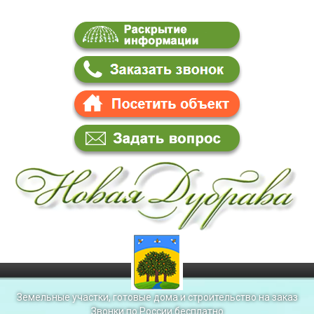
Земельные участки, готовые дома и строительство на заказ
Звонки по России бесплатно