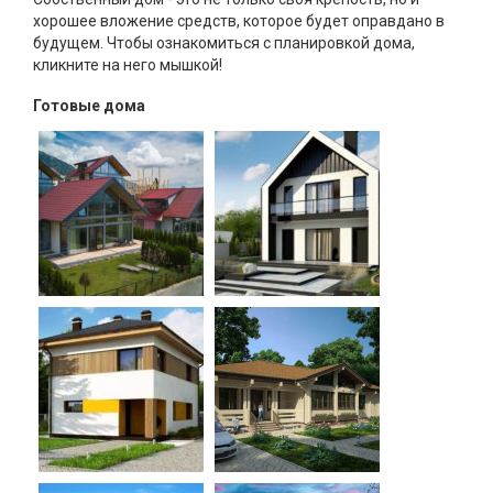
хорошее вложение средств, которое будет оправдано в
будущем. Чтобы ознакомиться с планировкой дома,
кликните на него мышкой!
Готовые дома