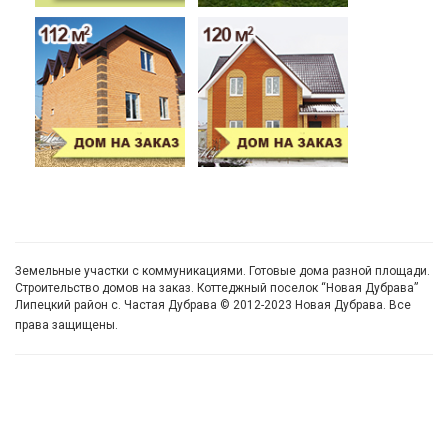
Земельные участки с коммуникациями. Готовые дома разной площади.
Строительство домов на заказ. Коттеджный поселок “Новая Дубрава”
Липецкий район с. Частая Дубрава © 2012-2023 Новая Дубрава. Все
права защищены.