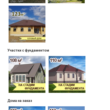
Участки с фундаментом
Дома на заказ