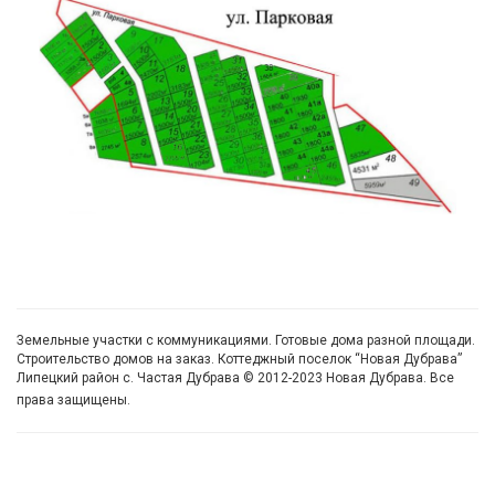
Земельные участки с коммуникациями. Готовые дома разной площади.
Строительство домов на заказ. Коттеджный поселок “Новая Дубрава”
Липецкий район с. Частая Дубрава © 2012-2023 Новая Дубрава. Все
права защищены.