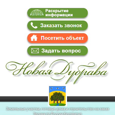
Земельные участки, готовые дома и строительство на заказ
Звонки по России бесплатно